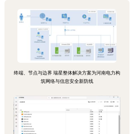
终端、节点与边界 瑞星整体解决方案为河南电力构
筑网络与信息安全新防线