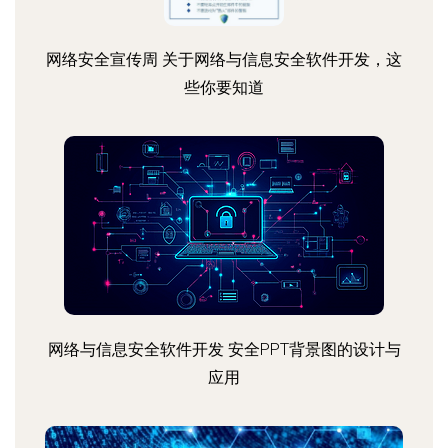
网络安全宣传周 关于网络与信息安全软件开发，这
些你要知道
网络与信息安全软件开发 安全PPT背景图的设计与
应用