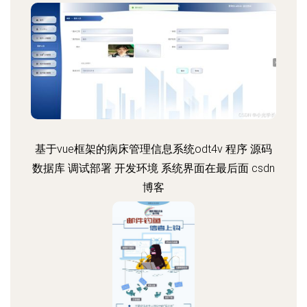
基于vue框架的病床管理信息系统odt4v 程序 源码
数据库 调试部署 开发环境 系统界面在最后面 csdn
博客