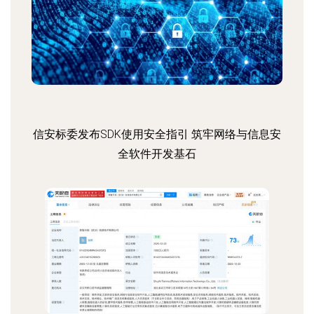
信安标委发布SDK使用安全指引 筑牢网络与信息安
全软件开发基石