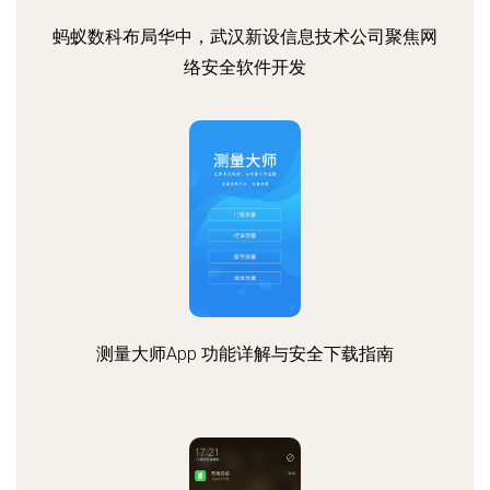
蚂蚁数科布局华中，武汉新设信息技术公司聚焦网
络安全软件开发
测量大师App 功能详解与安全下载指南