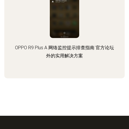
OPPO R9 Plus A 网络监控提示排查指南 官方论坛
外的实用解决方案