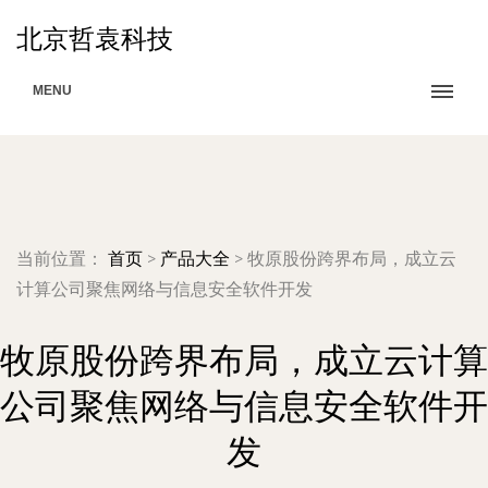
北京哲袁科技
MENU
当前位置：
首页
>
产品大全
>
牧原股份跨界布局，成立云
计算公司聚焦网络与信息安全软件开发
牧原股份跨界布局，成立云计算
公司聚焦网络与信息安全软件开
发