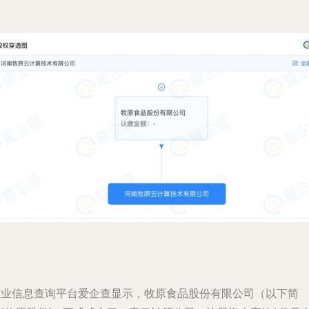
企业信息查询平台爱企查显示，牧原食品股份有限公司（以下简