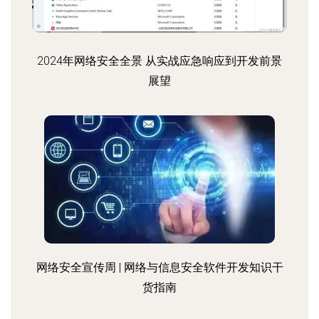
2024年网络安全全景 从实战应急响应到开发前景
展望
网络安全宣传周 | 网络与信息安全软件开发知识干
货指南