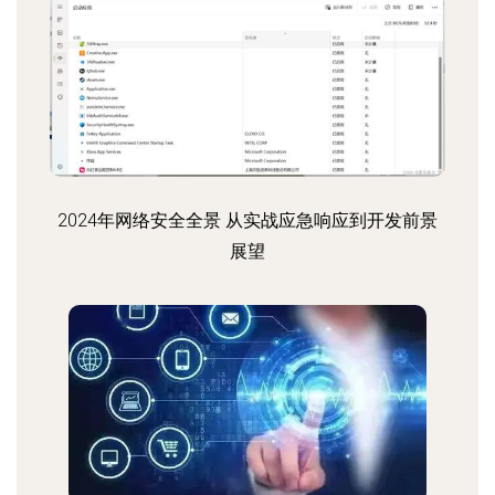
2024年网络安全全景 从实战应急响应到开发前景
展望