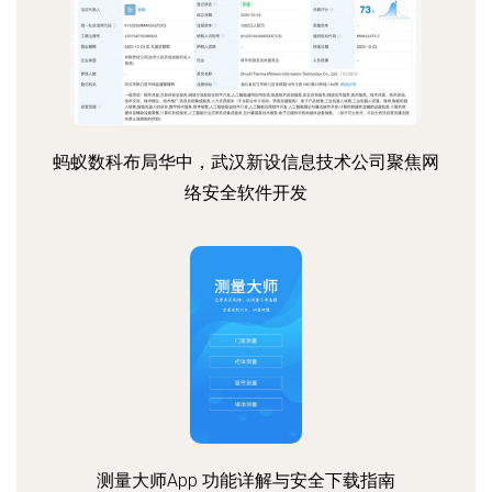
蚂蚁数科布局华中，武汉新设信息技术公司聚焦网
络安全软件开发
测量大师App 功能详解与安全下载指南