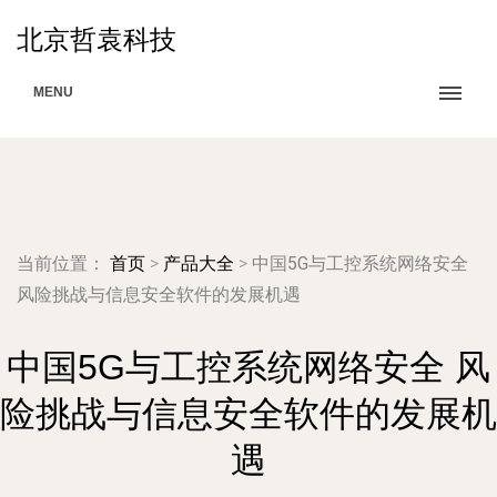
北京哲袁科技
MENU
当前位置：
首页
>
产品大全
>
中国5G与工控系统网络安全
风险挑战与信息安全软件的发展机遇
中国5G与工控系统网络安全 风
险挑战与信息安全软件的发展机
遇