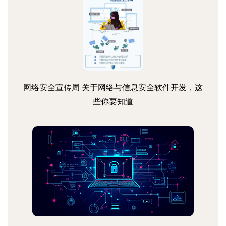
网络安全宣传周 关于网络与信息安全软件开发，这
些你要知道