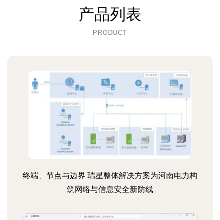
产品列表
PRODUCT
终端、节点与边界 瑞星整体解决方案为河南电力构
筑网络与信息安全新防线