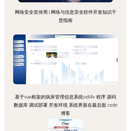
网络安全宣传周 | 网络与信息安全软件开发知识干
货指南
基于vue框架的病床管理信息系统odt4v 程序 源码
数据库 调试部署 开发环境 系统界面在最后面 csdn
博客