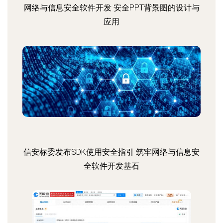
网络与信息安全软件开发 安全PPT背景图的设计与
应用
信安标委发布SDK使用安全指引 筑牢网络与信息安
全软件开发基石