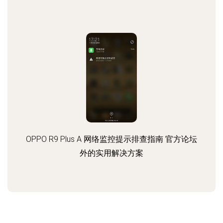
OPPO R9 Plus A 网络监控提示排查指南 官方论坛
外的实用解决方案